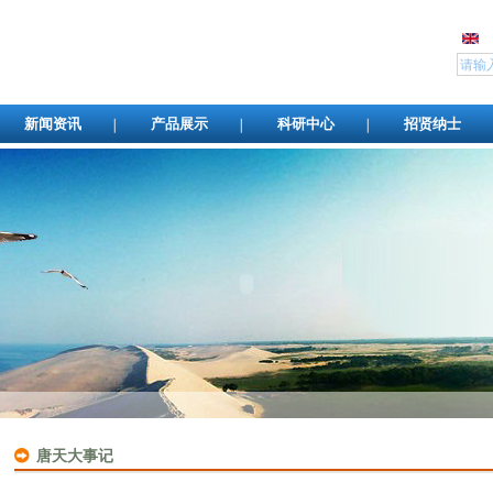
新闻资讯
产品展示
科研中心
招贤纳士
唐天大事记