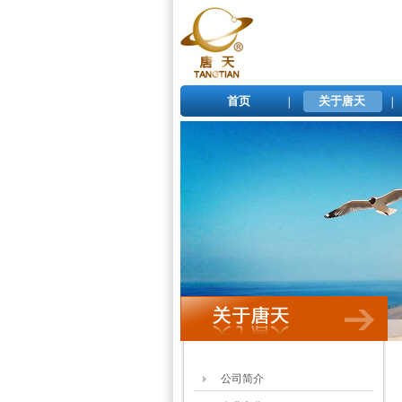
首页
关于唐天
公司简介