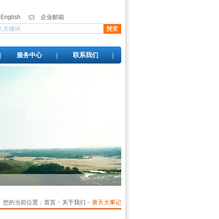
English
企业邮箱
服务中心
联系我们
您的当前位置：
首页
>
关于我们
>
唐天大事记