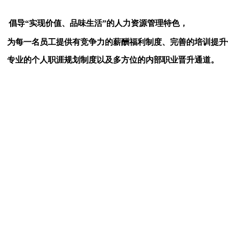
倡导“实现价值、品味生活”的人力资源管理特色，
为每一名员工提供
有竞争力的薪酬福利制度、完善的培训提升
专业的个人职涯规划制度以及多方位的内部职业晋升通道。