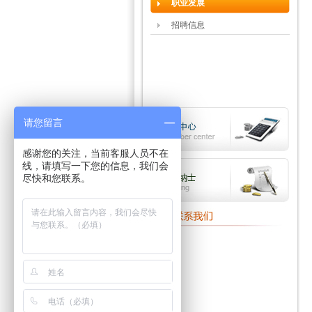
职业发展
招聘信息
请您留言
感谢您的关注，当前客服人员不在
线，请填写一下您的信息，我们会
尽快和您联系。