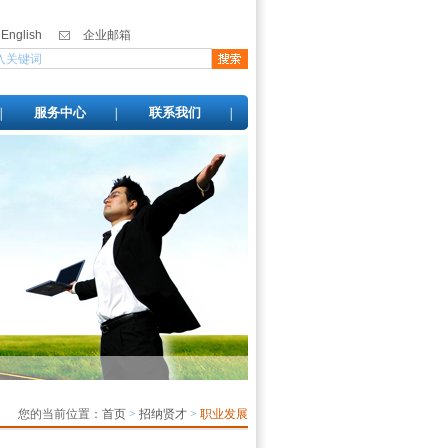
English
企业邮箱
服务中心
联系我们
您的当前位置：
首页
>
招纳贤才
>
职业发展