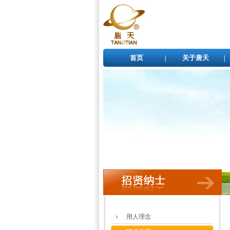
首页
关于唐天
用人理念