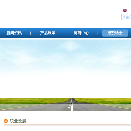
新闻资讯
产品展示
科研中心
招贤纳士
职业发展