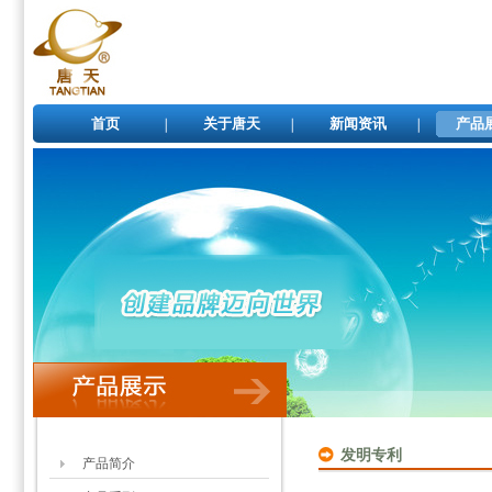
首页
关于唐天
新闻资讯
产品
发明专利
产品简介