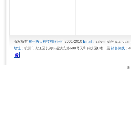
版权所有
杭州唐天科技有限公司
2001-2010
Email：
sale-intel@hztangtia
地址：
杭州市滨江区长河街道滨安路688号天和科技园E楼一层
销售热线：
4
浙