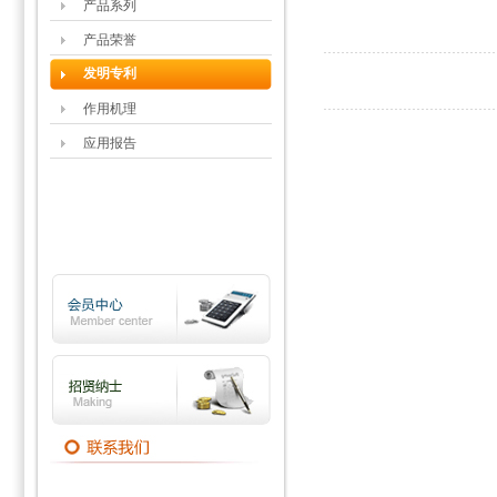
产品系列
产品荣誉
发明专利
作用机理
应用报告